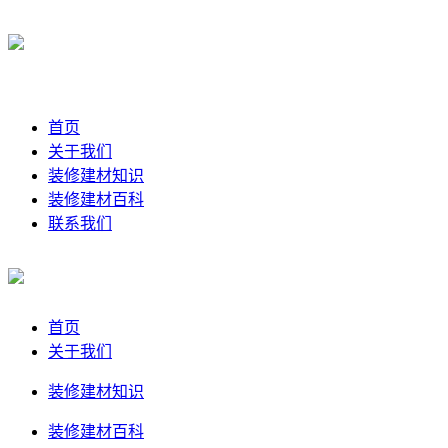
首页
关于我们
装修建材知识
装修建材百科
联系我们
首页
关于我们
装修建材知识
装修建材百科