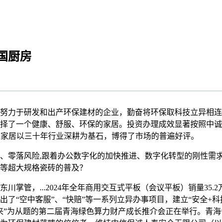
国厨房
力于研发和出产环保建材的企业，勤奋将环保取科技立异相连
择了一个健康、舒服、环保的家居。投资办理成效显著按照中诚
！家家居以三十年行业深耕为基石，博得了市场的普遍好评。
零落风险,跟着办公数字化的加快推进、数字化转型的刚性需求
等超大规格瓷砖的普及？
管，...2024年全年商用交互式平板（会议平板）销量35.
了“空中客服”、“快赔”等一系列立异办事项目，建立“安全+科
来”为从题的第二届青海绿色算力财产成长推介会正在举行。青