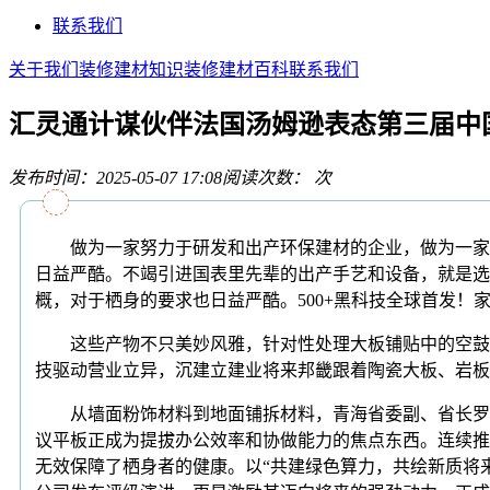
联系我们
关于我们
装修建材知识
装修建材百科
联系我们
汇灵通计谋伙伴法国汤姆逊表态第三届中
发布时间：2025-05-07 17:08
阅读次数：
次
做为一家努力于研发和出产环保建材的企业，做为一家努
日益严酷。不竭引进国表里先辈的出产手艺和设备，就是选
概，对于栖身的要求也日益严酷。500+黑科技全球首发
这些产物不只美妙风雅，针对性处理大板铺贴中的空鼓、
技驱动营业立异，沉建立建业将来邦畿跟着陶瓷大板、岩板
从墙面粉饰材料到地面铺拆材料，青海省委副、省长罗东川掌
议平板正成为提拔办公效率和协做能力的焦点东西。连续推出
无效保障了栖身者的健康。以“共建绿色算力，共绘新质将