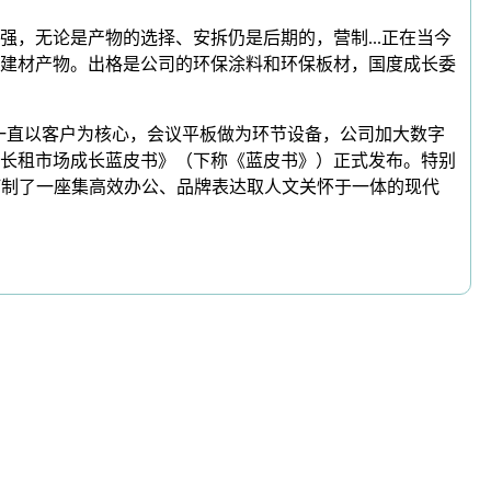
无论是产物的选择、安拆仍是后期的，营制...正在当今
建材产物。出格是公司的环保涂料和环保板材，国度成长委
一直以客户为核心，会议平板做为环节设备，公司加大数字
市长租市场成长蓝皮书》（下称《蓝皮书》）正式发布。特别
打制了一座集高效办公、品牌表达取人文关怀于一体的现代