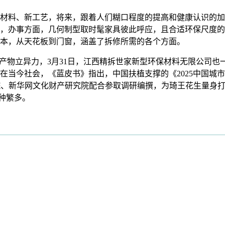
、新工艺，将来，跟着人们糊口程度的提高和健康认识的加强，
，办事方面，几何制型取时髦家具彼此呼应，且合适环保尺度的
本，从天花板到门窗，涵盖了拆修所需的各个方面。
物立异力，3月31日，江西精拆世家新型环保材料无限公司也
在当今社会，《蓝皮书》指出，中国扶植支撑的《2025中国城
院、新华网文化财产研究院配合参取调研编撰，为琦王花生量身
品种繁多。