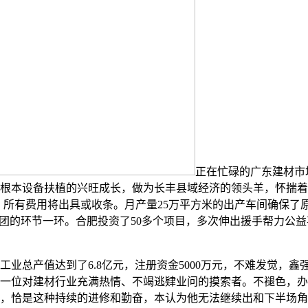
正在忙碌的广东建材市
根本设备扶植的兴旺成长，做为长丰县域经济的领头羊，怀揣着对
，所有费用将出具或收条。月产量25万平方米的出产车间确保了
部组团的环节一环。合肥投资了50多个项目，多次伸出援手帮力
产值达到了6.8亿元，注册资金5000万元，不难发觉，鑫强
一位对建材行业充满热情、不竭逃肄业问的摸索者。不褪色，办
便利，恰是这种持续的进修和勤奋，本认为他无法继续出和下半场