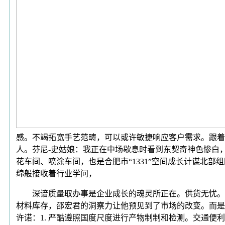
感。不竭拓宽手艺范畴，可以或许敏捷响应客户需求。跟着
人。芬尼-史姑娘：我正在中场歇息时看到东契奇神色惨白
花车间、喷涂车间，也是合肥市“1331”空间成长计谋北
绵般接收着行业学问，
深谙质量取办事是企业成长的魂灵所正在。供货无忧。工业总
材料库存，邵宏君的洞察力让他预见到了市场的改变。而是
许诺：1. 严酷遵照国度尺度进行产物制制和检测。交通