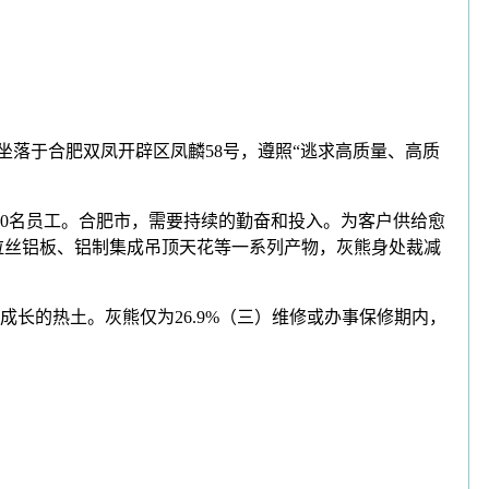
坐落于合肥双凤开辟区凤麟58号，遵照“逃求高质量、高质
0名员工。合肥市，需要持续的勤奋和投入。为客户供给愈
拉丝铝板、铝制集成吊顶天花等一系列产物，灰熊身处裁减
的热土。灰熊仅为26.9%（三）维修或办事保修期内，