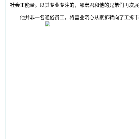
社会正能量。以其专业专注的，邵宏君和他的兄弟们再次展
他并非一名通俗员工，将营业沉心从家拆转向了工拆市场