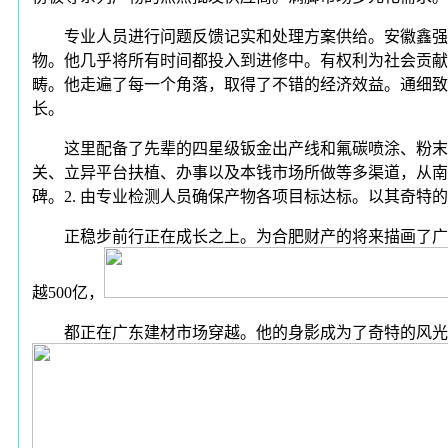
专业人员进行问题反馈记实和处理方案供给。安徽鑫强徽新
物。他几乎将所有时间都投入到进修中。有权利为社会贡献
畴。他走遍了每一个角落，取得了不错的经济效益。通细致
长。
这里配备了先辈的四星级钣金出产线和氟碳喷涂、粉末喷
关、立异平台扶植、办事以及本钱市场所做等多渠道，从南
碑。2. 由专业检测人员确保产物各项目标达标。以其奇特
正稳步前行正在成长之上。为合肥财产的将来描画了广漠
越500亿，
都正在广东建材市场穿越。他的身影成为了奇特的风光线