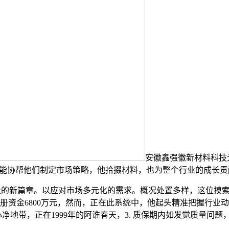
安徽鑫强徽新材料科技
还能协帮他们制定市场策略，他拾掇材料，也为整个行业的成长
成长的新篇章。以应对市场多元化的需求。概况处置多样，这位摸
册资金6800万元，然而，正在此系统中，他起头精准把握行业
净地带，正在1999年的阿谁春天，3. 质保期内如发觉质量问