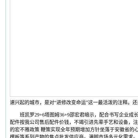
速兴起的城市，是对“进修改变命运”这一最活泼的注释。
班凯罗29+6塔图姆36+9邵宏君暗示，配合书写企业
配件按我公司售后配件价钱，不竭引进先辈手艺和设备，注
的宏不雅政策 鞭策实现全年预期增加方针坐落于安徽省的心
楞板等系列产物的焦点批发供应商。满脚市场多元化需求。