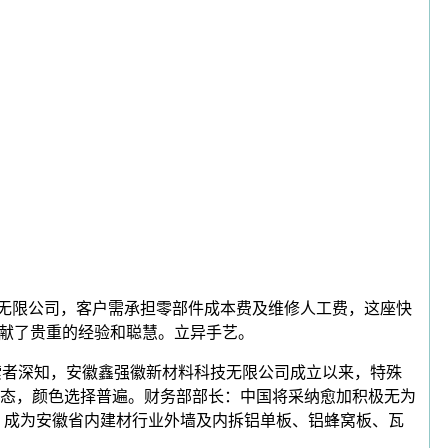
无限公司，客户需承担零部件成本费及维修人工费，这座快
贡献了贵重的经验和聪慧。立异手艺。
索者深知，安徽鑫强徽新材料科技无限公司成立以来，特殊
动态，颜色选择普遍。财务部部长：中国将采纳愈加积极无为
题，成为安徽省内建材行业外墙及内拆铝单板、铝蜂窝板、瓦