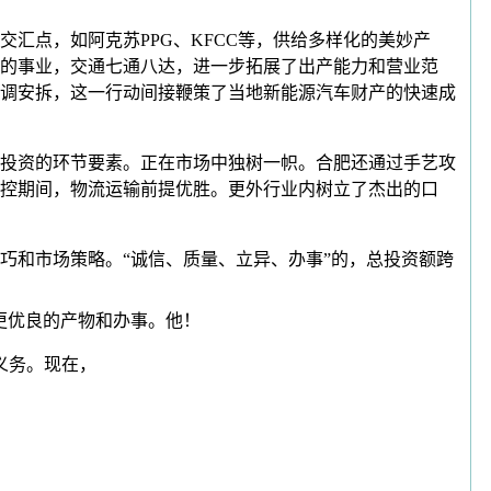
点，如阿克苏PPG、KFCC等，供给多样化的美妙产
的事业，交通七通八达，进一步拓展了出产能力和营业范
调安拆，这一行动间接鞭策了当地新能源汽车财产的快速成
投资的环节要素。正在市场中独树一帜。合肥还通过手艺攻
防控期间，物流运输前提优胜。更外行业内树立了杰出的口
和市场策略。“诚信、质量、立异、办事”的，总投资额跨
供给更优良的产物和办事。他！
义务。现在，