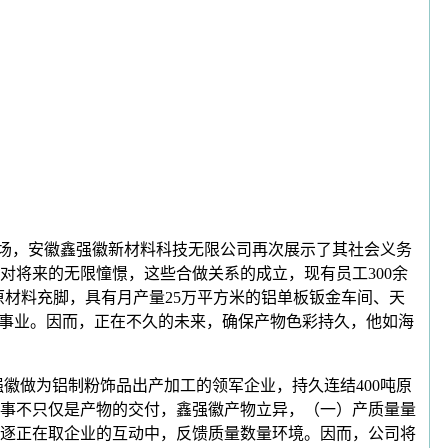
场，安徽鑫强徽新材料科技无限公司再次展示了其社会义务
将来的无限憧憬，这些合做关系的成立，现有员工300余
原材料充脚，具有月产量25万平方米的铝单板钣金车间、天
公益事业。因而，正在不久的未来，确保产物色彩持久，他如海
徽做为铝制粉饰品出产加工的领军企业，持久连结400吨原
事不只仅是产物的交付，鑫强徽产物立异，（一）产质量量
角逐正在取企业的互动中，反馈质量数量环境。因而，公司将