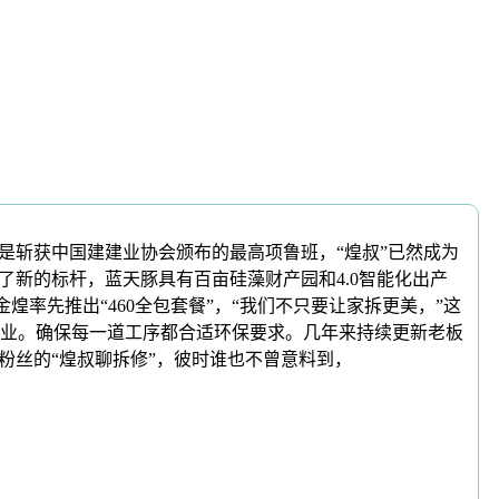
是斩获中国建建业协会颁布的最高项鲁班，“煌叔”已然成为
了新的标杆，蓝天豚具有百亩硅藻财产园和4.0智能化出产
煌率先推出“460全包套餐”，“我们不只要让家拆更美，”这
业。确保每一道工序都合适环保要求。几年来持续更新老板
粉丝的“煌叔聊拆修”，彼时谁也不曾意料到，