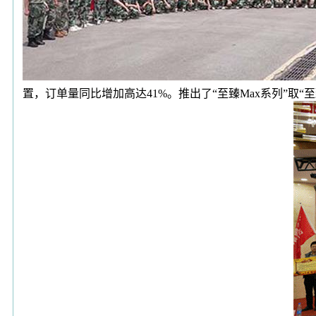
置，订单量同比增加高达41%。推出了“至臻Max系列”取