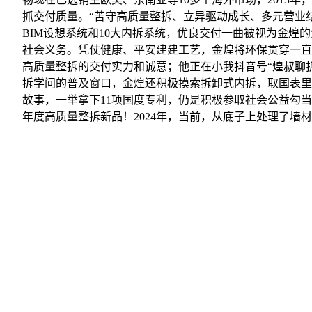
抓交付质量。“苦守高质量整拆、立异驱动成长、多元营业
BIM设想系统和10大内拆系统，优良交付一曲被视为金
社会义务。凭仗健康、平安建建工艺，金煌将环保贯穿一直。
高质量整拆的交付实力和诚意；他正在小我抖音号“煌叔聊
拆学问的普及窗口，金煌还积极摸索拆卸式内拆，取国表里
故事，一举拿下11项国度专利，仍是积极参取社会公益勾
年度高质量整拆新品！2024年，当前，从底子上处理了墙