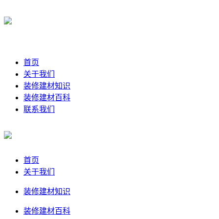
首页
关于我们
装修建材知识
装修建材百科
联系我们
首页
关于我们
装修建材知识
装修建材百科