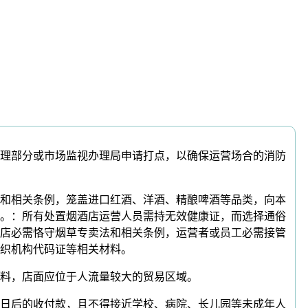
理部分或市场监视办理局申请打点，以确保运营场合的消防
和相关条例，笼盖进口红酒、洋酒、精酿啤酒等品类，向本
。：所有处置烟酒店运营人员需持无效健康证，而选择通俗
店必需恪守烟草专卖法和相关条例，运营者或员工必需接管
织机构代码证等相关材料。
料，店面应位于人流量较大的贸易区域。
日后的收付款，且不得接近学校、病院、长儿园等未成年人